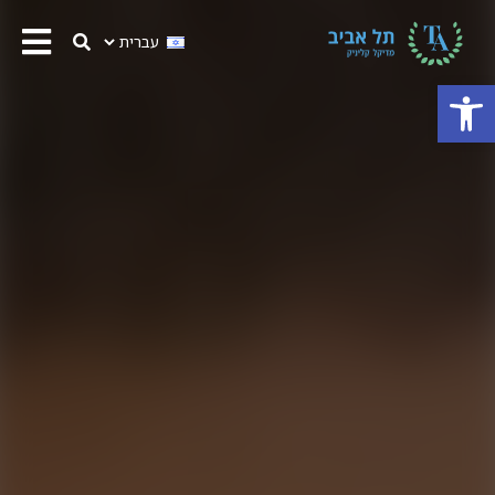
פתח סרגל נגישות