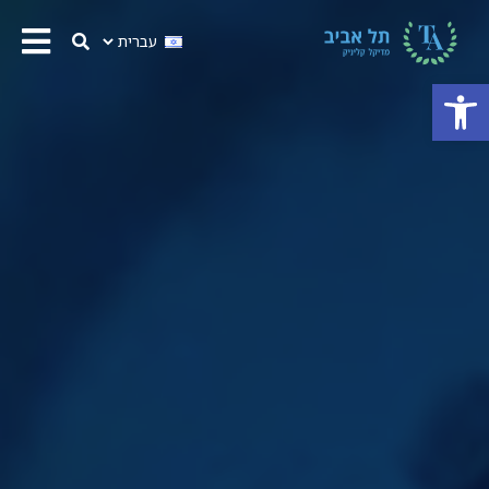
פתח סרגל נגישות