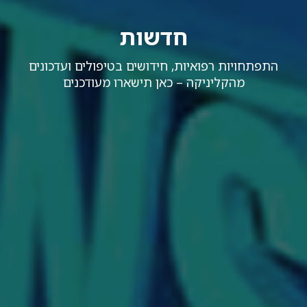
חדשות
התפתחויות רפואיות, חידושים בטיפולים ועדכונים
מהקליניקה – כאן תישארו מעודכנים