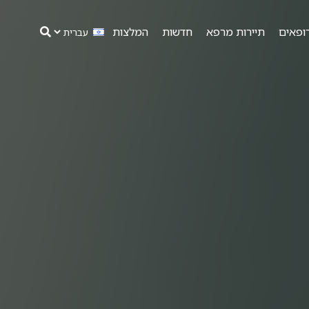
ופאים
תיירות מרפא
חדשות
המלצות