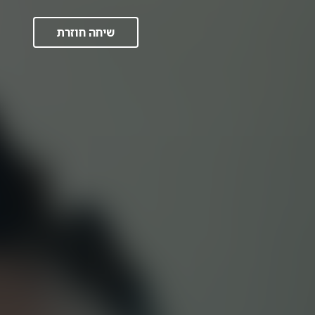
שיחה חוזרת