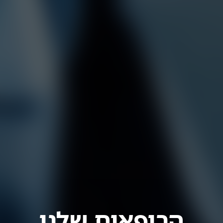
הרופאים שלנו