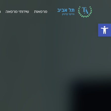
מרפאות
שירותי מרפאה
ר
פתח סרגל נגישות