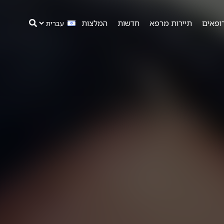
ופאים
תיירות מרפא
חדשות
המלצות