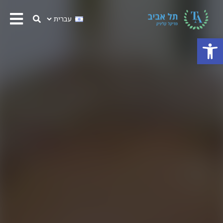
פתח סרגל נגישות