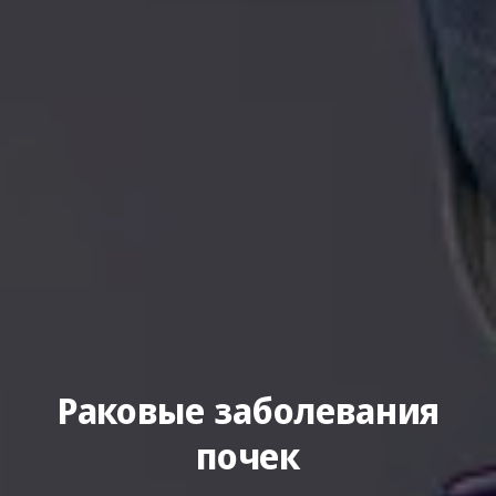
Раковые заболевания
почек