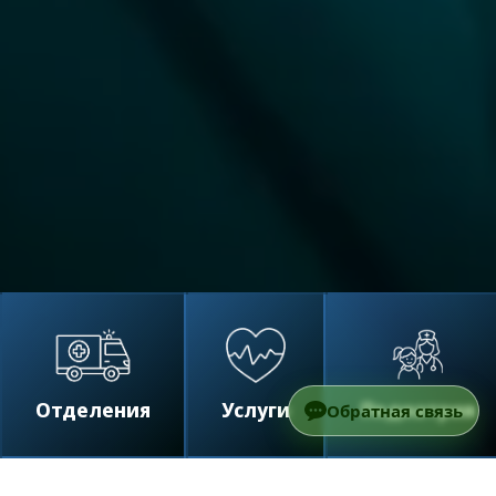
Отделения
Услуги
Педиатрия
Обратная связь