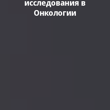
исследования в
Онкологии