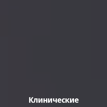
Клинические