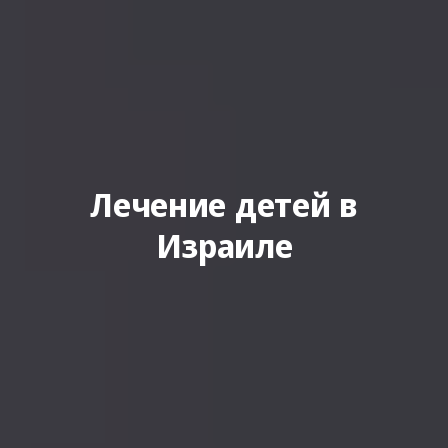
Лечение детей в
Израиле