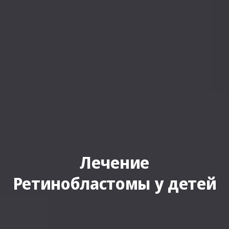
Лечение
Ретинобластомы у детей