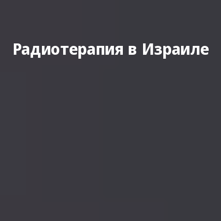
Радиотерапия в Израиле