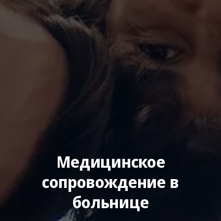
Медицинское
сопровождение в
больнице