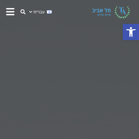
פתח סרגל נגישות