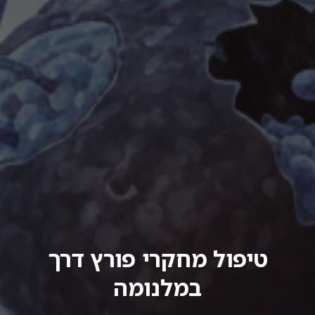
טיפול מחקרי פורץ דרך
במלנומה