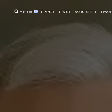
ופאים
תיירות מרפא
חדשות
המלצות