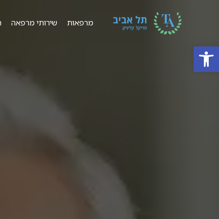
מרפאות
שירותי מרפאה
ר
פתח סרגל נגישות