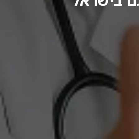
גם בישראל