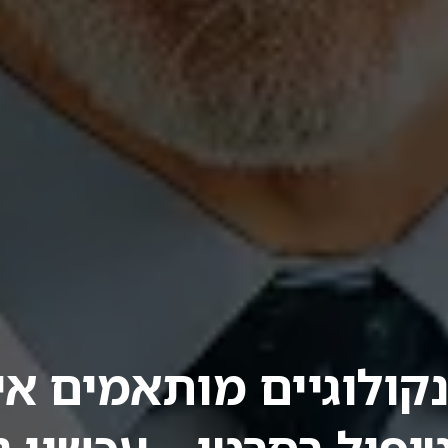
נקולוגיים מותאמים אי