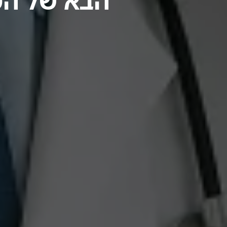
הבא של הטי