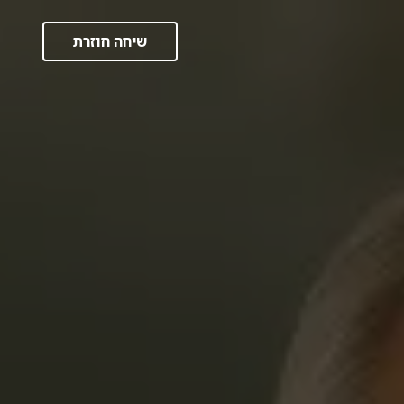
שיחה חוזרת