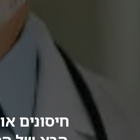
חיסונים או