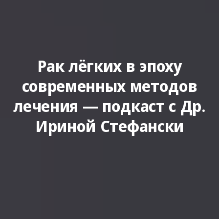
Рак лёгких в эпоху
современных методов
лечения — подкаст с Др.
Ириной Стефански