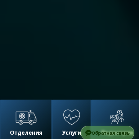
Отделения
Услуги
Педиатрия
Обратная связь