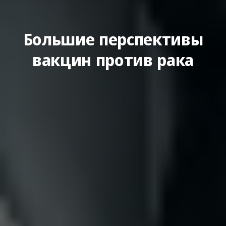
Большие перспективы
вакцин против рака