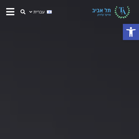
פתח סרגל נגישות