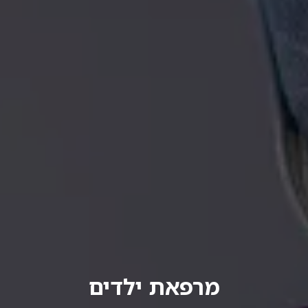
מרפאת ילדים