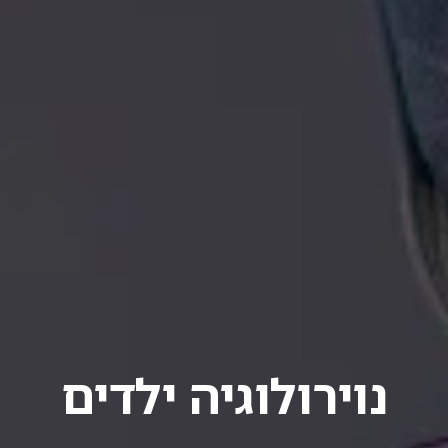
נוירולוגיה ילדים