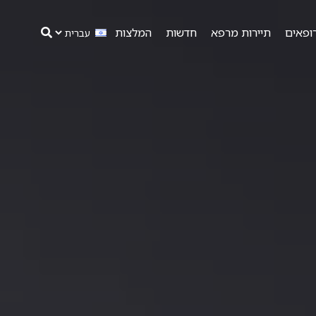
ופאים
תיירות מרפא
חדשות
המלצות