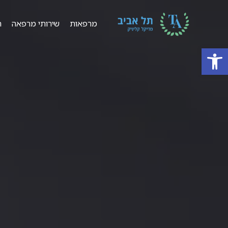
מרפאות
שירותי מרפאה
ר
פתח סרגל נגישות