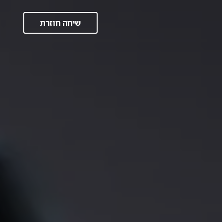
שיחה חוזרת