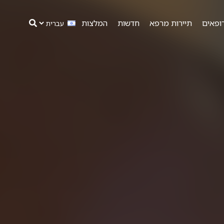
ופאים
תיירות מרפא
חדשות
המלצות