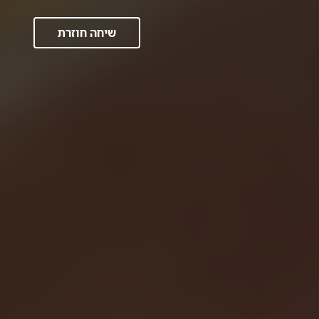
שיחה חוזרת