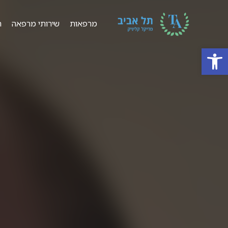
מרפאות
שירותי מרפאה
ר
פתח סרגל נגישות