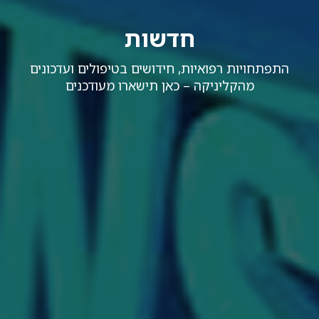
חדשות
התפתחויות רפואיות, חידושים בטיפולים ועדכונים
מהקליניקה – כאן תישארו מעודכנים