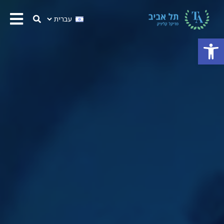
פתח סרגל נגישות