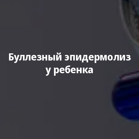
Буллезный эпидермолиз
у ребенка