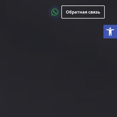
Обратная связь
Откры