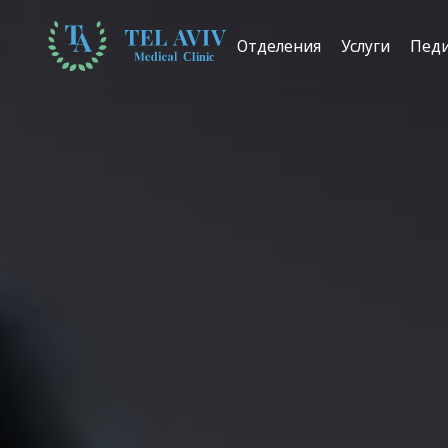
Отделения
Услуги
Пед