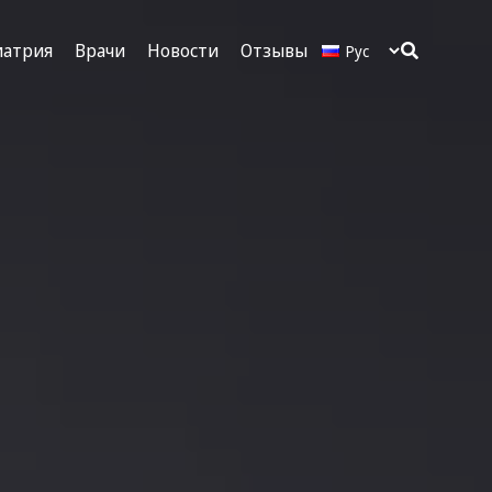
иатрия
Врачи
Новости
Отзывы