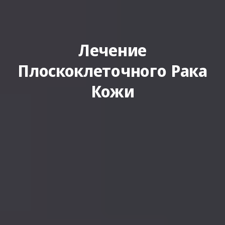
Лечение
Плоскоклеточного Рака
Кожи