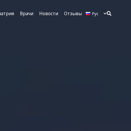
иатрия
Врачи
Новости
Отзывы