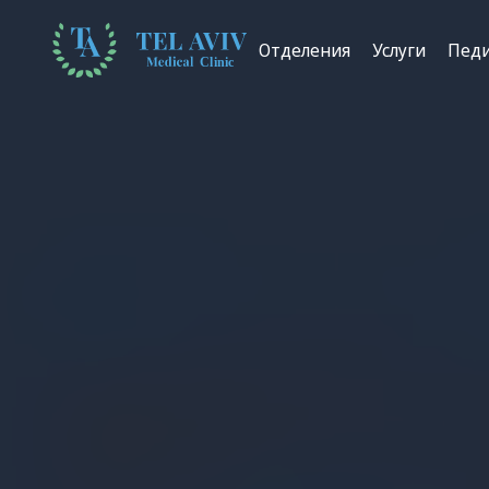
Отделения
Услуги
Пед