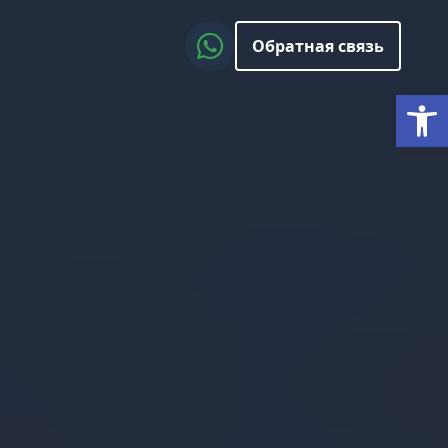
Обратная связь
Откры