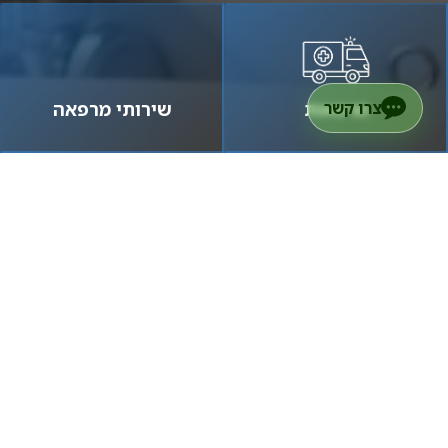
צרו קשר
מרפאות
שירותי מרפאה
מ