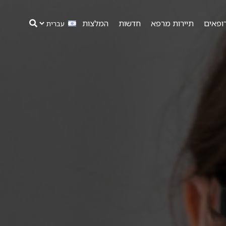
ופאים
תיירות מרפא
חדשות
המלצות