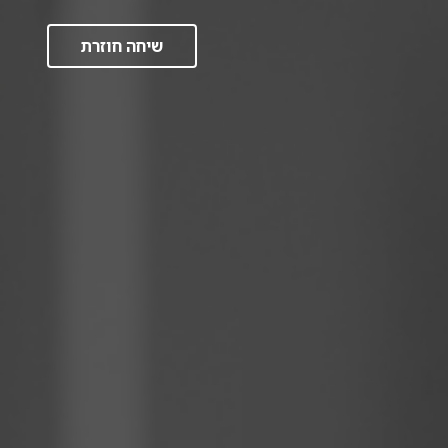
שיחה חוזרת