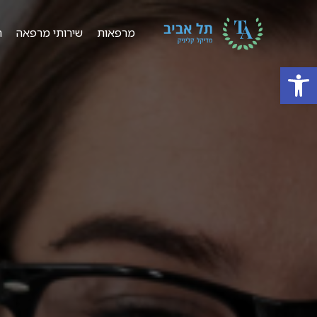
מרפאות
שירותי מרפאה
ר
פתח סרגל נגישות