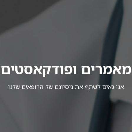
מאמרים ופודקאסטים
אנו גאים לשתף את ניסיונם של הרופאים שלנו