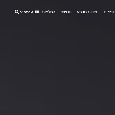
ופאים
תיירות מרפא
חדשות
המלצות