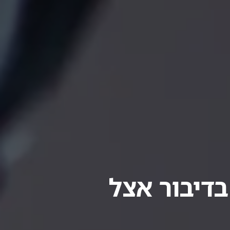
דיבור אצל