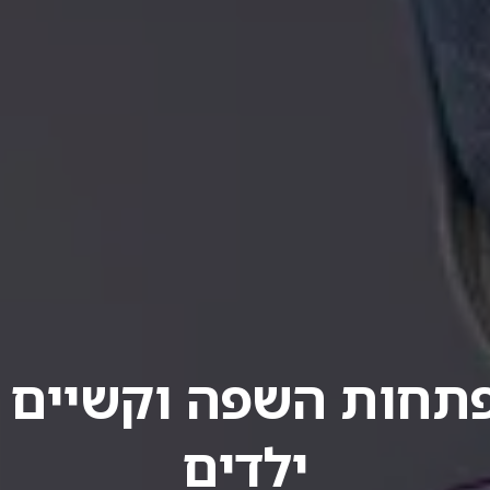
תחות השפה וקשיים ב
ילדים