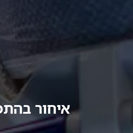
איחור בהתפ