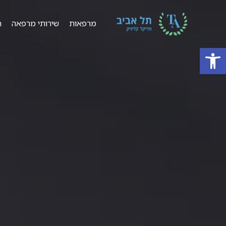
מרפאות
שירותי מרפאה
ר
פתח סרגל נגישות