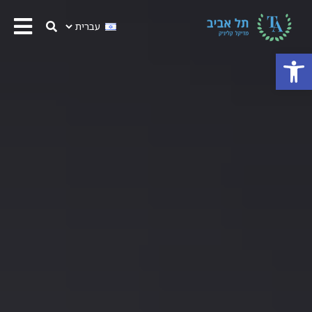
פתח סרגל נגישות