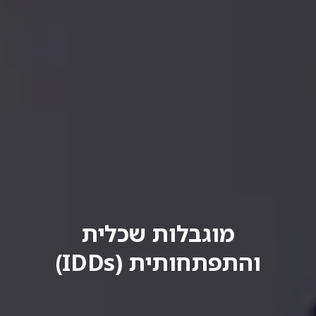
מוגבלות שכלית
והתפתחותית (IDDs)