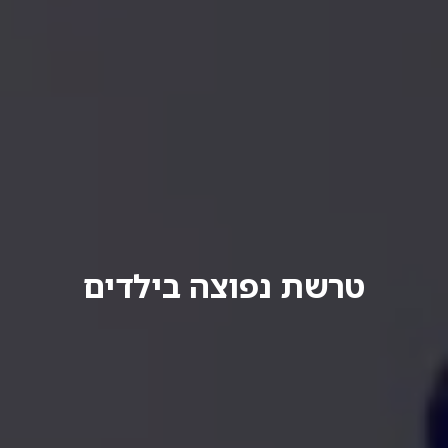
טרשת נפוצה בילדים