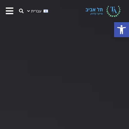
פתח סרגל נגישות