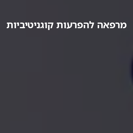
מרפאה להפרעות קוגניטיביות