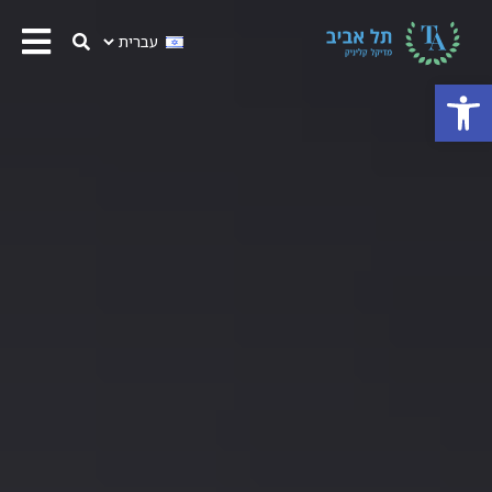
פתח סרגל נגישות