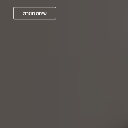
שיחה חוזרת