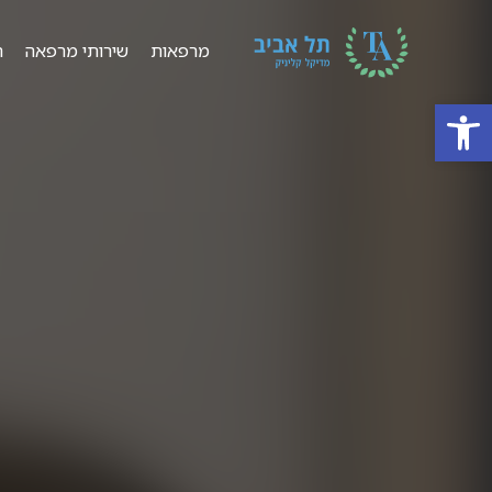
מרפאות
שירותי מרפאה
ר
פתח סרגל נגישות